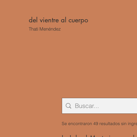
del vientre al cuerpo
Thati Menéndez
Se encontraron 49 resultados sin ing