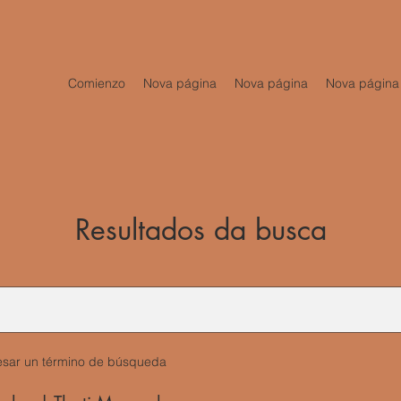
Comienzo
Nova página
Nova página
Nova página
Resultados da busca
resar un término de búsqueda